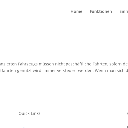
Home
Funktionen
Einr
anzierten Fahrzeugs müssen nicht geschäftliche Fahrten, sofern de
tfahrten genutzt wird, immer versteuert werden. Wenn man sich 
Quick-Links