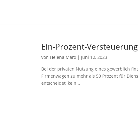
Ein-Prozent-Versteuerung
von
Helena Marx
|
Juni 12, 2023
Bei der privaten Nutzung eines gewerblich fin
Firmenwagen zu mehr als 50 Prozent für Diens
entscheidet, kein...